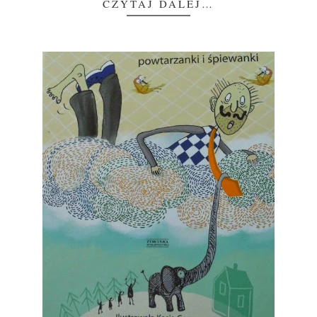
CZYTAJ DALEJ…