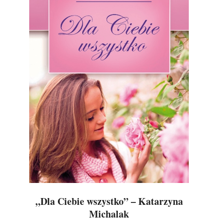
„Dla Ciebie wszystko” – Katarzyna
Michalak