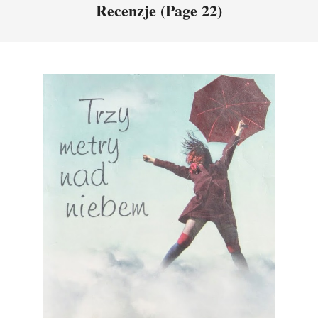
Recenzje
(Page 22)