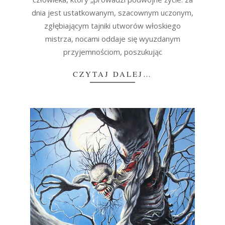
dnia jest ustatkowanym, szacownym uczonym,
zgłębiającym tajniki utworów włoskiego
mistrza, nocami oddaje się wyuzdanym
przyjemnościom, poszukując
CZYTAJ DALEJ…