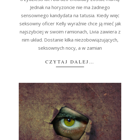
Jednak na horyzoncie nie ma żadnego
sensownego kandydata na tatusia. Kiedy więc
seksowny oficer Kelly wyraźnie chce ją mieć jak
najszybciej w swoim ramionach, Livia zawiera z
nim układ. Dostanie kilka niezobowiązujących,
seksownych nocy, a w zamian
CZYTAJ DALEJ…