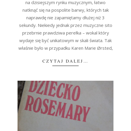
na dzisiejszym rynku muzycznym, łatwo
natknąć się na pospolite barwy, których tak
naprawdę nie zapamiętamy dłużej niż 3
sekundy. Niekiedy jednak przez muzyczne sito
przebrnie prawdziwa perełka – wokal który
wydaje się być unikatowym w skali świata. Tak
właśnie było w przypadku Karen Marie Ørsted,
CZYTAJ DALEJ…