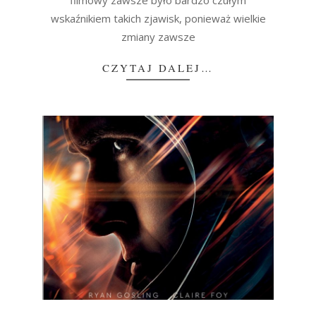
wskaźnikiem takich zjawisk, ponieważ wielkie
zmiany zawsze
CZYTAJ DALEJ…