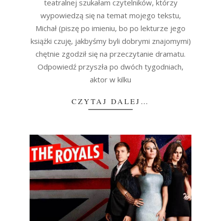
teatralnej szukałam czytelników, którzy
wypowiedzą się na temat mojego tekstu,
Michał (piszę po imieniu, bo po lekturze jego
książki czuję, jakbyśmy byli dobrymi znajomymi)
chętnie zgodził się na przeczytanie dramatu.
Odpowiedź przyszła po dwóch tygodniach,
aktor w kilku
CZYTAJ DALEJ…