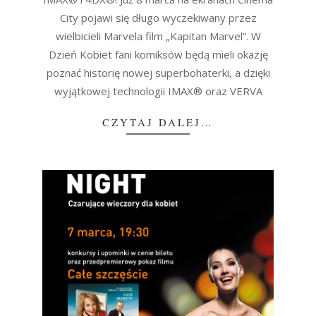
City pojawi się długo wyczekiwany przez
wielbicieli Marvela film „Kapitan Marvel”. W
Dzień Kobiet fani komiksów będą mieli okazję
poznać historię nowej superbohaterki, a dzięki
wyjątkowej technologii IMAX® oraz VERVA
CZYTAJ DALEJ…