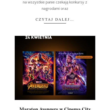
na wszystkie panie czekają konkursy z
nagrodami oraz
CZYTAJ DALEJ…
Maraton Avengers w Cinema City