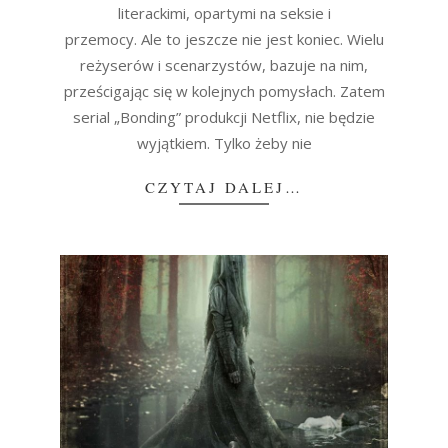
literackimi, opartymi na seksie i
przemocy. Ale to jeszcze nie jest koniec. Wielu
reżyserów i scenarzystów, bazuje na nim,
prześcigając się w kolejnych pomysłach. Zatem
serial „Bonding” produkcji Netflix, nie będzie
wyjątkiem. Tylko żeby nie
CZYTAJ DALEJ…