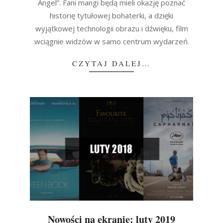
Angel”. Fani mangi będą mieli okazję poznać
historię tytułowej bohaterki, a dzięki
wyjątkowej technologii obrazu i dźwięku, film
wciągnie widzów w samo centrum wydarzeń.
CZYTAJ DALEJ…
Nowości na ekranie: luty 2019