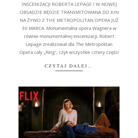
INSCENIZACJI ROBERTA LEPAGE I W NOWEJ
OBSADZIE BĘDZIE TRANSMITOWANA DO KIN
NA ŻYWO Z THE METROPOLITAN OPERA JUŻ
30 MARCA. Monumentalna opera Wagnera w
równie monumentalnej inscenizacji. Robert
Lepage zrealizował dla The Metropolitan
Opera cały „Ring”, czyli wszystkie cztery części
CZYTAJ DALEJ…