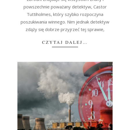
powszechnie poważany detektyw, Castor
Tuttiholmes, który szybko rozpoczyna
poszukiwania winnego. Nim jednak detektyw
zdąży się dobrze przyjrzeć tej sprawie,
CZYTAJ DALEJ…