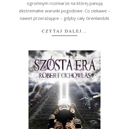
ogromnym rozmiarze na której panują
ekstremalne warunki pogodowe. Co ciekawe –
nawet przerażające – gdyby cały Grenlandzki
CZYTAJ DALEJ…