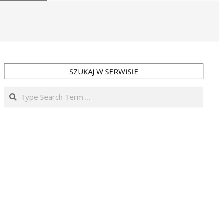
SZUKAJ W SERWISIE
Search