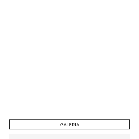
GALERIA