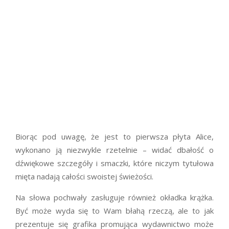
Biorąc pod uwagę, że jest to pierwsza płyta Alice,
wykonano ją niezwykle rzetelnie – widać dbałość o
dźwiękowe szczegóły i smaczki, które niczym tytułowa
mięta nadają całości swoistej świeżości.
Na słowa pochwały zasługuje również okładka krążka.
Być może wyda się to Wam błahą rzeczą, ale to jak
prezentuje się grafika promująca wydawnictwo może