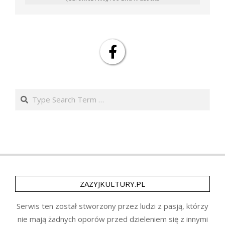
Search
ZAZYJKULTURY.PL
Serwis ten został stworzony przez ludzi z pasją, którzy
nie mają żadnych oporów przed dzieleniem się z innymi