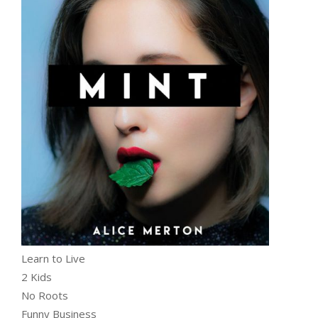
Learn to Live
2 Kids
No Roots
Funny Business