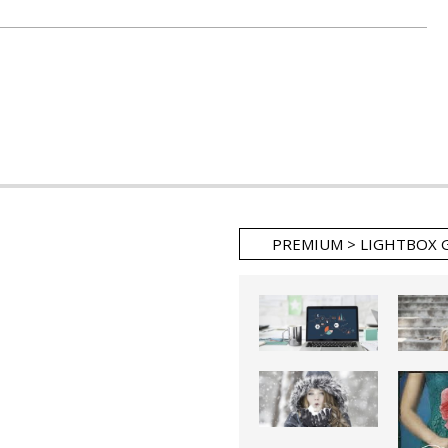
PREMIUM > LIGHTBOX 