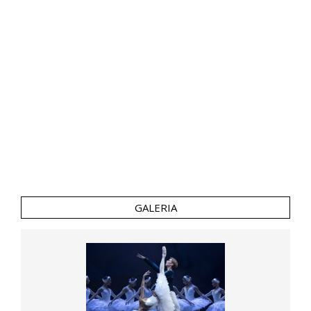
GALERIA