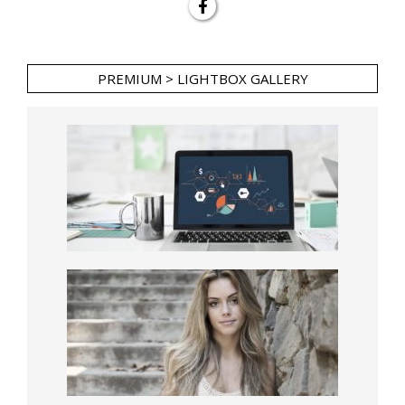
PREMIUM > LIGHTBOX GALLERY