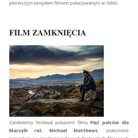
pierwszym kenijskim filmem pokazywanym w IMAX.
FILM ZAMKNIĘCIA
Zamkniemy festiwal pokazem filmu
Pięć palców dla
Marsylii reż.
Michael Matthews
, znakomicie