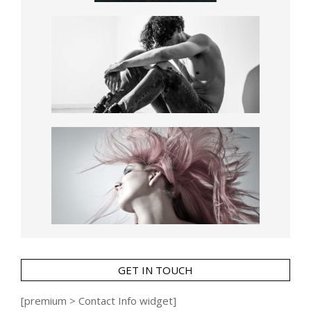
GET IN TOUCH
[premium > Contact Info widget]