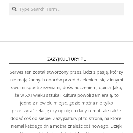
Search
ZAZYJKULTURY.PL
Serwis ten został stworzony przez ludzi z pasją, którzy
nie mają żadnych oporów przed dzieleniem się z innymi
swoimi spostrzeżeniami, doświadczeniem, opinią. Jako,
że w XXI wieku sztuka i kultura powoli zamierają, to
jedno z niewielu miejsc, gdzie można nie tylko
przeczytać relację czy opinię na dany temat, ale także
dodać coś od siebie. Zazyjkultury.pl to strona, na której
niemal każdego dnia można znaleźć coś nowego. Dzięki