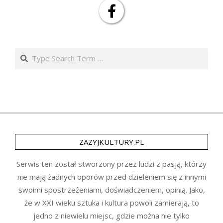
Search
ZAZYJKULTURY.PL
Serwis ten został stworzony przez ludzi z pasją, którzy
nie mają żadnych oporów przed dzieleniem się z innymi
swoimi spostrzeżeniami, doświadczeniem, opinią. Jako,
że w XXI wieku sztuka i kultura powoli zamierają, to
jedno z niewielu miejsc, gdzie można nie tylko