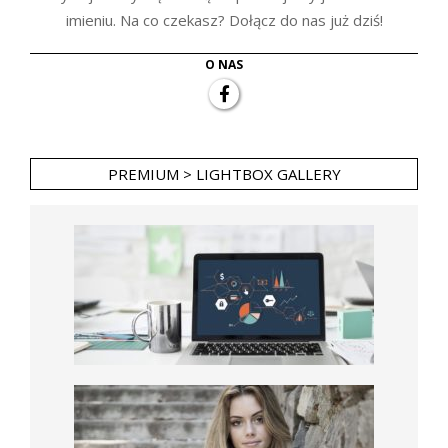
imieniu. Na co czekasz? Dołącz do nas już dziś!
O NAS
PREMIUM > LIGHTBOX GALLERY