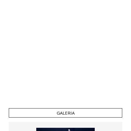
GALERIA