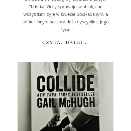
Christian Grey sprawuje kontrolę nad
wszystkim; żyje w świecie poukładanym, a
sobie i innym narzuca duża dyscyplinę. Jego
życie
CZYTAJ DALEJ…