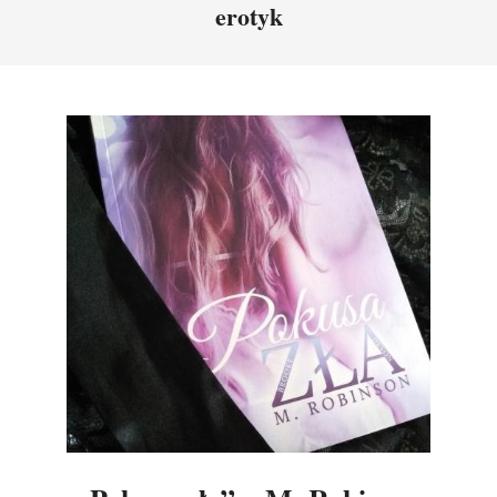
erotyk