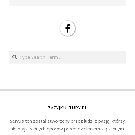
Search
ZAZYJKULTURY.PL
Serwis ten został stworzony przez ludzi z pasją, którzy
nie mają żadnych oporów przed dzieleniem się z innymi