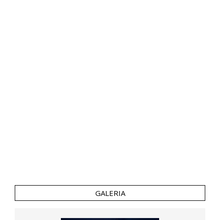
GALERIA