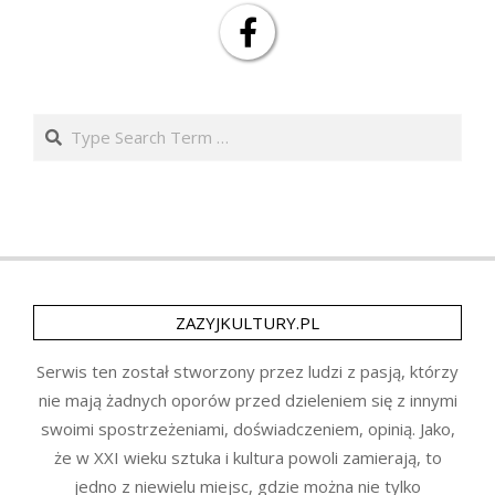
Search
ZAZYJKULTURY.PL
Serwis ten został stworzony przez ludzi z pasją, którzy
nie mają żadnych oporów przed dzieleniem się z innymi
swoimi spostrzeżeniami, doświadczeniem, opinią. Jako,
że w XXI wieku sztuka i kultura powoli zamierają, to
jedno z niewielu miejsc, gdzie można nie tylko