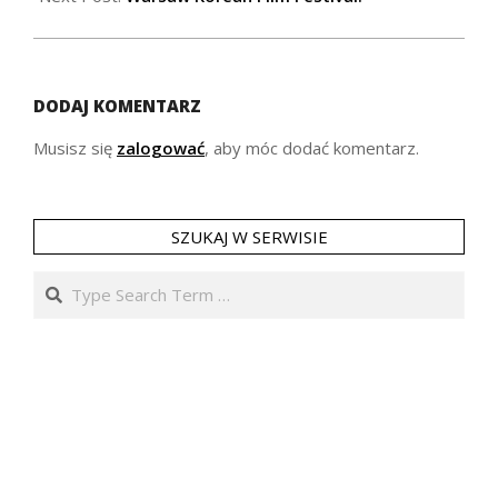
DODAJ KOMENTARZ
Musisz się
zalogować
, aby móc dodać komentarz.
SZUKAJ W SERWISIE
Search