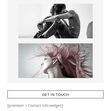
GET IN TOUCH
[premium > Contact Info widget]