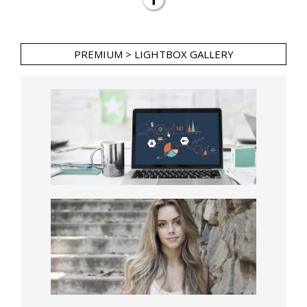
PREMIUM > LIGHTBOX GALLERY