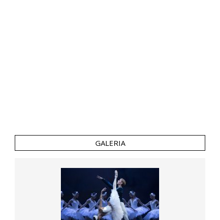
GALERIA