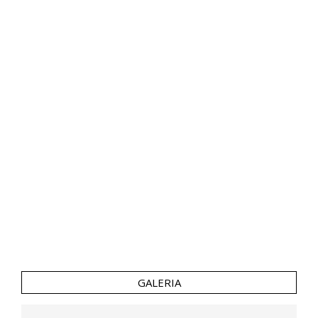
GALERIA