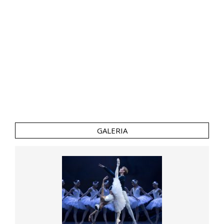
GALERIA