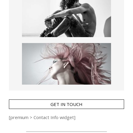
GET IN TOUCH
[premium > Contact Info widget]