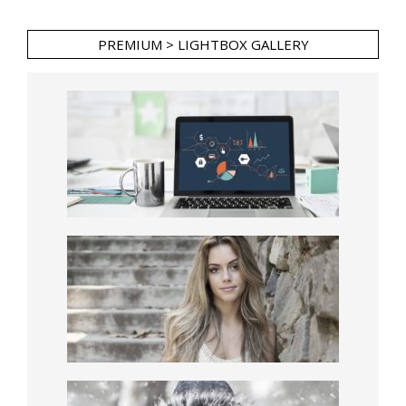
PREMIUM > LIGHTBOX GALLERY