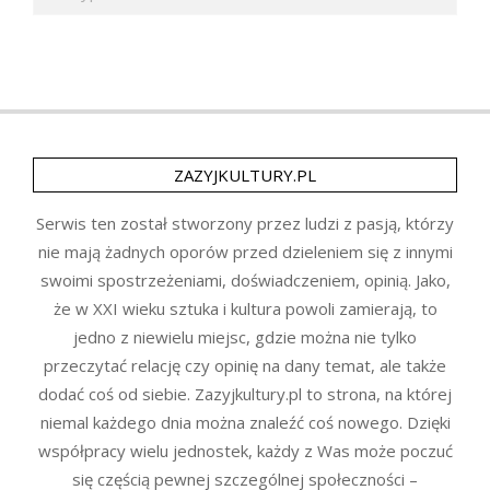
ZAZYJKULTURY.PL
Serwis ten został stworzony przez ludzi z pasją, którzy
nie mają żadnych oporów przed dzieleniem się z innymi
swoimi spostrzeżeniami, doświadczeniem, opinią. Jako,
że w XXI wieku sztuka i kultura powoli zamierają, to
jedno z niewielu miejsc, gdzie można nie tylko
przeczytać relację czy opinię na dany temat, ale także
dodać coś od siebie. Zazyjkultury.pl to strona, na której
niemal każdego dnia można znaleźć coś nowego. Dzięki
współpracy wielu jednostek, każdy z Was może poczuć
się częścią pewnej szczególnej społeczności –