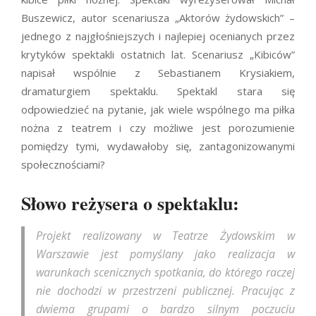
Buszewicz, autor scenariusza „Aktorów żydowskich” –
jednego z najgłośniejszych i najlepiej ocenianych przez
krytyków spektakli ostatnich lat. Scenariusz „Kibiców”
napisał wspólnie z Sebastianem Krysiakiem,
dramaturgiem spektaklu. Spektakl stara się
odpowiedzieć na pytanie, jak wiele wspólnego ma piłka
nożna z teatrem i czy możliwe jest porozumienie
pomiędzy tymi, wydawałoby się, zantagonizowanymi
społecznościami?
Słowo reżysera o spektaklu:
Projekt realizowany w Teatrze Żydowskim w
Warszawie jest pomyślany jako realizacja w
warunkach scenicznych spotkania, do którego raczej
nie dochodzi w przestrzeni publicznej. Pracując z
dwiema grupami o bardzo silnym poczuciu