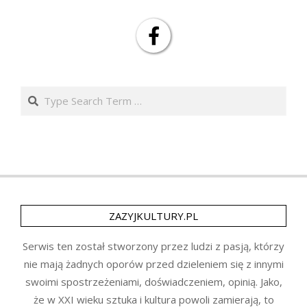
Search
ZAZYJKULTURY.PL
Serwis ten został stworzony przez ludzi z pasją, którzy
nie mają żadnych oporów przed dzieleniem się z innymi
swoimi spostrzeżeniami, doświadczeniem, opinią. Jako,
że w XXI wieku sztuka i kultura powoli zamierają, to