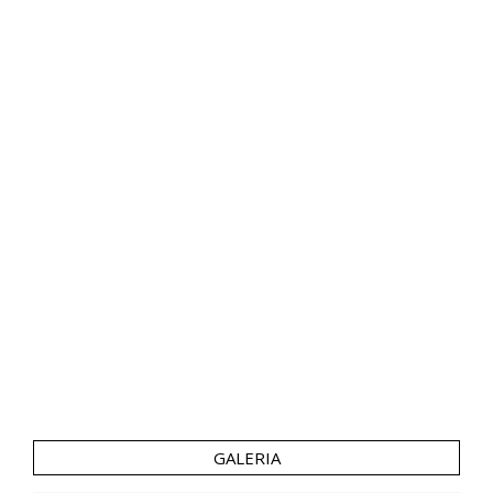
GALERIA