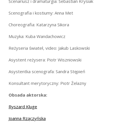
Scenariusz i dramaturgia: Sebastian Krysiak
Scenografia i kostiumy: Anna Met
Choreografia: Katarzyna Sikora
Muzyka: Kuba Wandachowicz
Reżyseria świateł, video: Jakub Laskowski
Asystent reżysera: Piotr Wiszniowski
Asystentka scenografa: Sandra Stępień
Konsultant merytoryczny: Piotr Żelazny
Obsada aktorska:
Ryszard Kluge
Joanna Rzączyńska