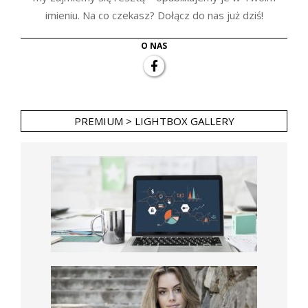
imieniu. Na co czekasz? Dołącz do nas już dziś!
O NAS
PREMIUM > LIGHTBOX GALLERY