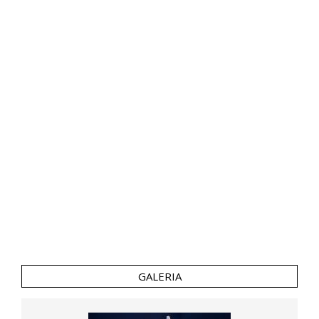
GALERIA