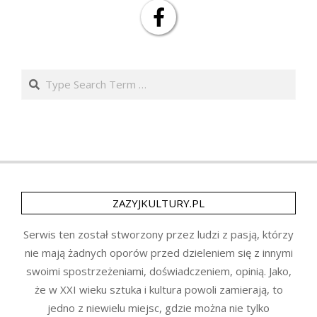
Search
ZAZYJKULTURY.PL
Serwis ten został stworzony przez ludzi z pasją, którzy
nie mają żadnych oporów przed dzieleniem się z innymi
swoimi spostrzeżeniami, doświadczeniem, opinią. Jako,
że w XXI wieku sztuka i kultura powoli zamierają, to
jedno z niewielu miejsc, gdzie można nie tylko