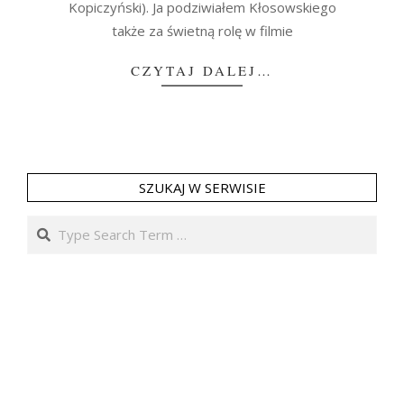
Kopiczyński). Ja podziwiałem Kłosowskiego
także za świetną rolę w filmie
CZYTAJ DALEJ…
SZUKAJ W SERWISIE
Search