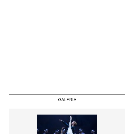
GALERIA