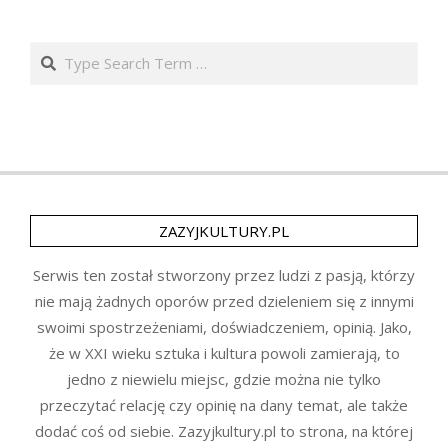
Search
ZAZYJKULTURY.PL
Serwis ten został stworzony przez ludzi z pasją, którzy
nie mają żadnych oporów przed dzieleniem się z innymi
swoimi spostrzeżeniami, doświadczeniem, opinią. Jako,
że w XXI wieku sztuka i kultura powoli zamierają, to
jedno z niewielu miejsc, gdzie można nie tylko
przeczytać relację czy opinię na dany temat, ale także
dodać coś od siebie. Zazyjkultury.pl to strona, na której