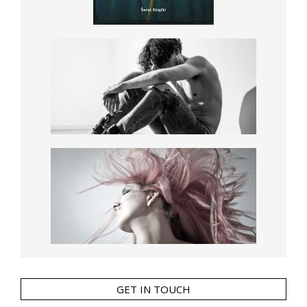
GET IN TOUCH