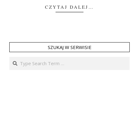
CZYTAJ DALEJ…
SZUKAJ W SERWISIE
Search