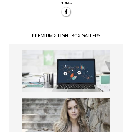
O NAS
PREMIUM > LIGHTBOX GALLERY