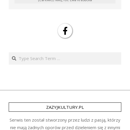
Search
ZAZYJKULTURY.PL
Serwis ten został stworzony przez ludzi z pasją, którzy
nie mają żadnych oporów przed dzieleniem się z innymi