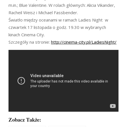
m.in.; Blue Valentine. W rolach głównych: Alicia Vikander,
Racheil Weisz i Michael Fassbender.
Światło między oceanami w ramach Ladies Night w
czwartek 17 listopada o godz. 19.30 w wybranych
kinach Cinema City.
Szczegóły na stronie:
http://cinema-city.pl/LadiesNight/
Zobacz Także: