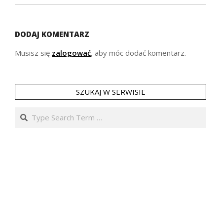
DODAJ KOMENTARZ
Musisz się
zalogować
, aby móc dodać komentarz.
SZUKAJ W SERWISIE
Search