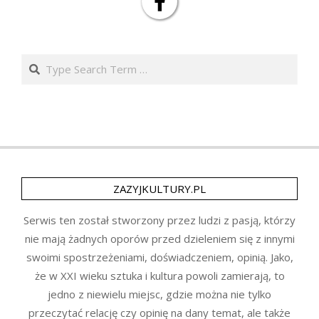
Search
ZAZYJKULTURY.PL
Serwis ten został stworzony przez ludzi z pasją, którzy
nie mają żadnych oporów przed dzieleniem się z innymi
swoimi spostrzeżeniami, doświadczeniem, opinią. Jako,
że w XXI wieku sztuka i kultura powoli zamierają, to
jedno z niewielu miejsc, gdzie można nie tylko
przeczytać relację czy opinię na dany temat, ale także