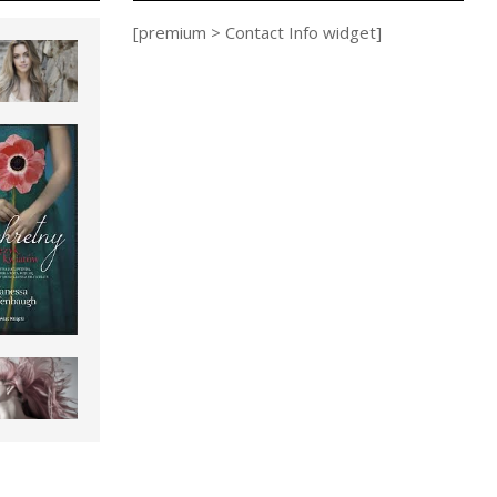
[premium > Contact Info widget]