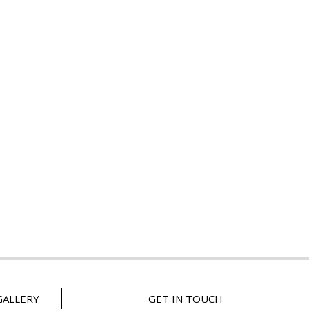
GALLERY
GET IN TOUCH