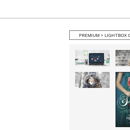
PREMIUM > LIGHTBOX 