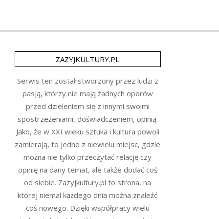
ZAZYJKULTURY.PL
Serwis ten został stworzony przez ludzi z
pasją, którzy nie mają żadnych oporów
przed dzieleniem się z innymi swoimi
spostrzeżeniami, doświadczeniem, opinią.
Jako, że w XXI wieku sztuka i kultura powoli
zamierają, to jedno z niewielu miejsc, gdzie
można nie tylko przeczytać relację czy
opinię na dany temat, ale także dodać coś
od siebie. Zazyjkultury.pl to strona, na
której niemal każdego dnia można znaleźć
coś nowego. Dzięki współpracy wielu