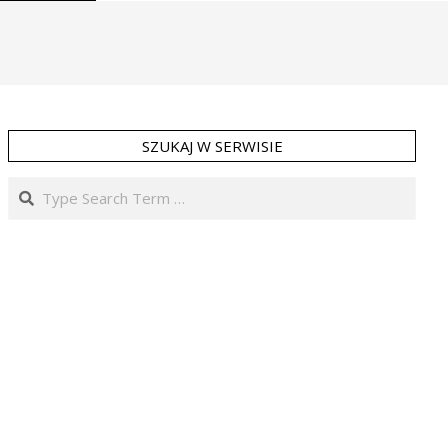
SZUKAJ W SERWISIE
Search