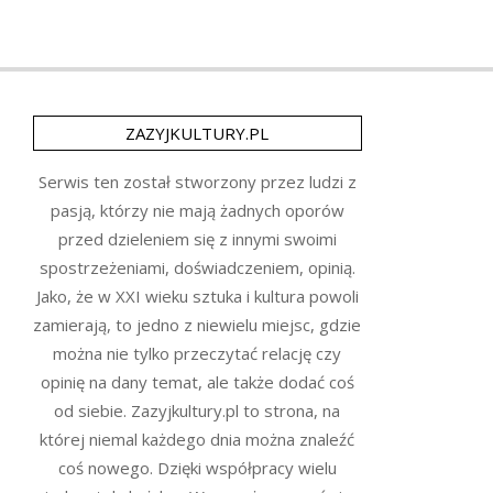
ZAZYJKULTURY.PL
Serwis ten został stworzony przez ludzi z
pasją, którzy nie mają żadnych oporów
przed dzieleniem się z innymi swoimi
spostrzeżeniami, doświadczeniem, opinią.
Jako, że w XXI wieku sztuka i kultura powoli
zamierają, to jedno z niewielu miejsc, gdzie
można nie tylko przeczytać relację czy
opinię na dany temat, ale także dodać coś
od siebie. Zazyjkultury.pl to strona, na
której niemal każdego dnia można znaleźć
coś nowego. Dzięki współpracy wielu