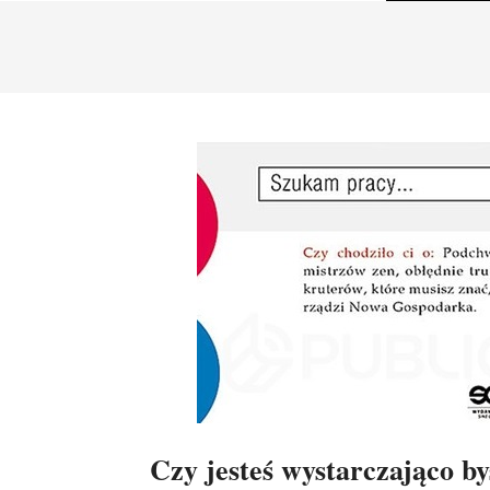
Czy jesteś wystarczająco b