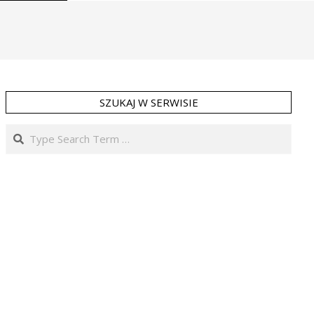
SZUKAJ W SERWISIE
Search