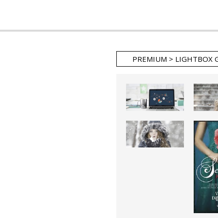
PREMIUM > LIGHTBOX 