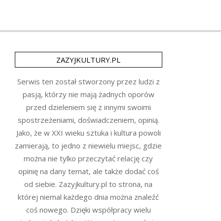
ZAZYJKULTURY.PL
Serwis ten został stworzony przez ludzi z
pasją, którzy nie mają żadnych oporów
przed dzieleniem się z innymi swoimi
spostrzeżeniami, doświadczeniem, opinią.
Jako, że w XXI wieku sztuka i kultura powoli
zamierają, to jedno z niewielu miejsc, gdzie
można nie tylko przeczytać relację czy
opinię na dany temat, ale także dodać coś
od siebie. Zazyjkultury.pl to strona, na
której niemal każdego dnia można znaleźć
coś nowego. Dzięki współpracy wielu