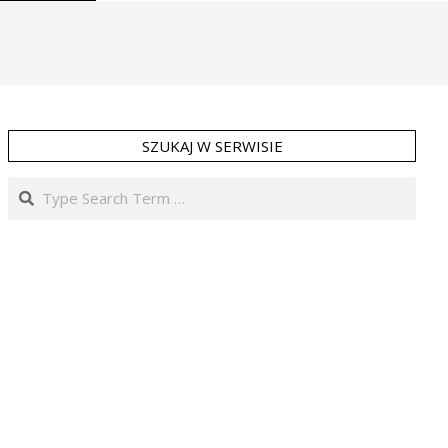
SZUKAJ W SERWISIE
Search