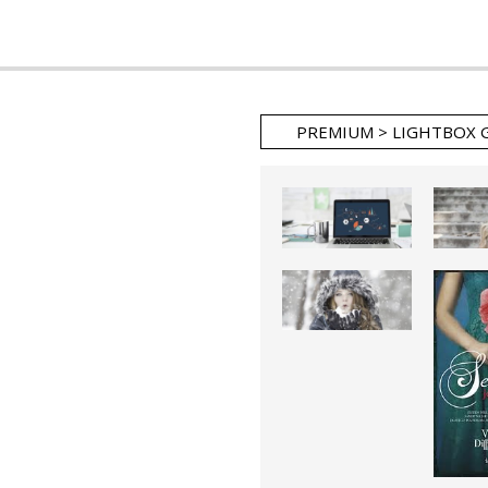
PREMIUM > LIGHTBOX 