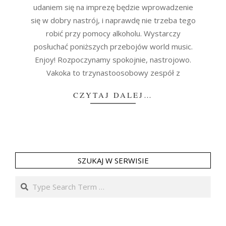
udaniem się na imprezę będzie wprowadzenie
się w dobry nastrój, i naprawdę nie trzeba tego
robić przy pomocy alkoholu. Wystarczy
posłuchać poniższych przebojów world music.
Enjoy! Rozpoczynamy spokojnie, nastrojowo.
Vakoka to trzynastoosobowy zespół z
CZYTAJ DALEJ…
SZUKAJ W SERWISIE
Search