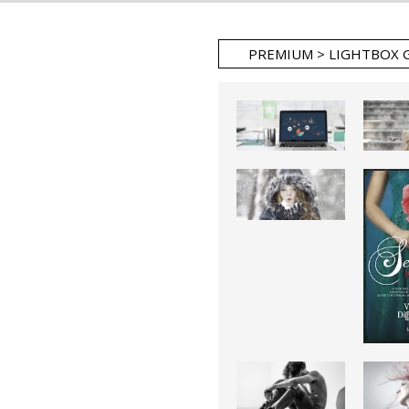
PREMIUM > LIGHTBOX 