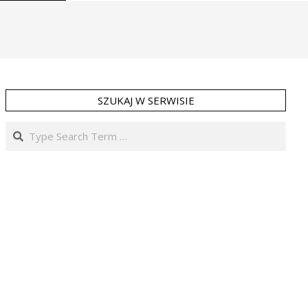
SZUKAJ W SERWISIE
Search