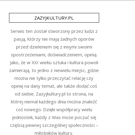
ZAZYJKULTURY.PL
Serwis ten został stworzony przez ludzi z
pasją, którzy nie mają żadnych oporów
przed dzieleniem się z innymi swoimi
spostrzeżeniami, doświadczeniem, opinią.
Jako, że w XXI wieku sztuka i kultura powoli
zamierają, to jedno z niewielu miejsc, gdzie
można nie tylko przeczytać relację czy
opinię na dany temat, ale także dodać coś
od siebie. Zazyjkultury.pl to strona, na
której niemal każdego dnia można znaleźć
coś nowego. Dzięki współpracy wielu
jednostek, każdy z Was może poczuć się
częścią pewnej szczególnej społeczności –
miłośników kultury.