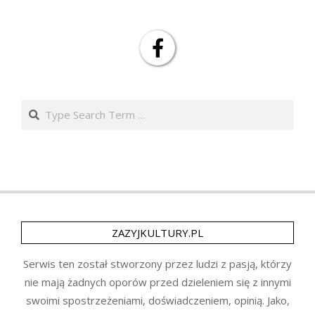
Search
ZAZYJKULTURY.PL
Serwis ten został stworzony przez ludzi z pasją, którzy
nie mają żadnych oporów przed dzieleniem się z innymi
swoimi spostrzeżeniami, doświadczeniem, opinią. Jako,