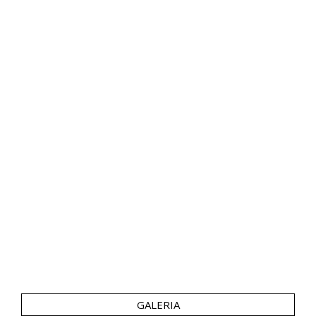
GALERIA