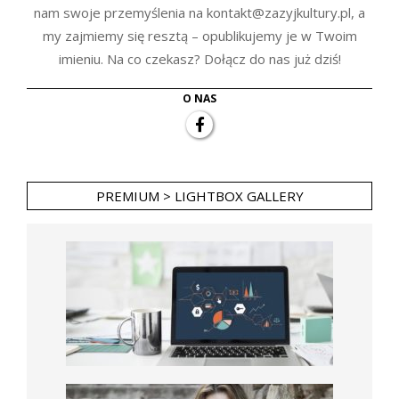
nam swoje przemyślenia na kontakt@zazyjkultury.pl, a
my zajmiemy się resztą – opublikujemy je w Twoim
imieniu. Na co czekasz? Dołącz do nas już dziś!
O NAS
PREMIUM > LIGHTBOX GALLERY