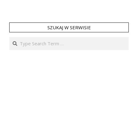
SZUKAJ W SERWISIE
Search