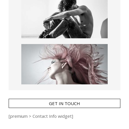
GET IN TOUCH
[premium > Contact Info widget]