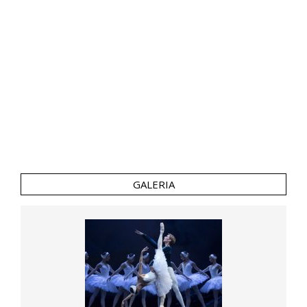
GALERIA