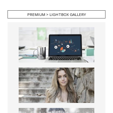
PREMIUM > LIGHTBOX GALLERY