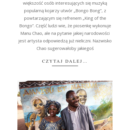
większość osób interesujących się muzyką
popularną kojarzy utwór „Bongo Bong”, z
powtarzającym się refrenem „King of the
Bongo”. Część ludzi wie, że piosenkę wykonuje
Manu Chao, ale na pytanie jakiej narodowości
jest artysta odpowiedzą już nieliczni. Nazwisko
Chao sugerowałoby jakiegoś
CZYTAJ DALEJ…