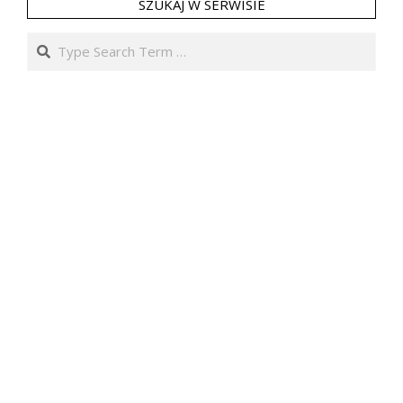
SZUKAJ W SERWISIE
Search