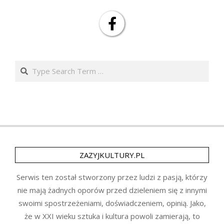
Search
ZAZYJKULTURY.PL
Serwis ten został stworzony przez ludzi z pasją, którzy
nie mają żadnych oporów przed dzieleniem się z innymi
swoimi spostrzeżeniami, doświadczeniem, opinią. Jako,
że w XXI wieku sztuka i kultura powoli zamierają, to