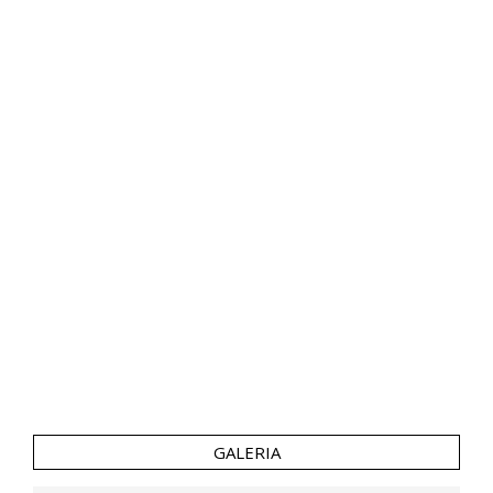
GALERIA