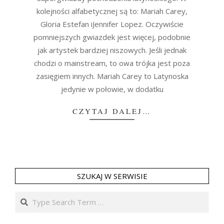
kolejności alfabetycznej są to: Mariah Carey,
Gloria Estefan iJennifer Lopez. Oczywiście
pomniejszych gwiazdek jest więcej, podobnie
jak artystek bardziej niszowych. Jeśli jednak
chodzi o mainstream, to owa trójka jest poza
zasięgiem innych. Mariah Carey to Latynoska
jedynie w połowie, w dodatku
CZYTAJ DALEJ…
SZUKAJ W SERWISIE
Search